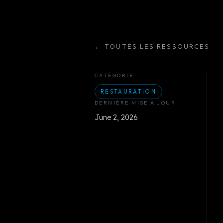
←
TOUTES LES RESSOURCES
CATÉGORIE
RESTAURATION
DERNIÈRE MISE À JOUR
June 2, 2026