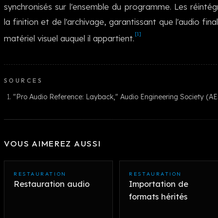
synchronisés sur l'ensemble du programme. Les réintégr
la finition et de l'archivage, garantissant que l'audio f
[1]
matériel visuel auquel il appartient.
SOURCES
"Pro Audio Reference: Layback," Audio Engineering Society (AE
VOUS AIMEREZ AUSSI
RESTAURATION
RESTAURATION
Restauration audio
Importation de
formats hérités