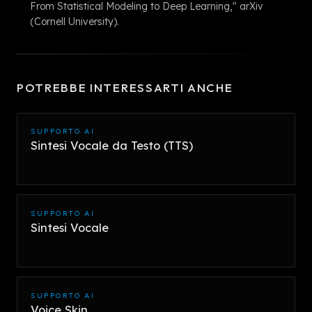
From Statistical Modeling to Deep Learning," arXiv
(Cornell University).
POTREBBE INTERESSARTI ANCHE
SUPPORTO AI
Sintesi Vocale da Testo (TTS)
SUPPORTO AI
Sintesi Vocale
SUPPORTO AI
Voice Skin