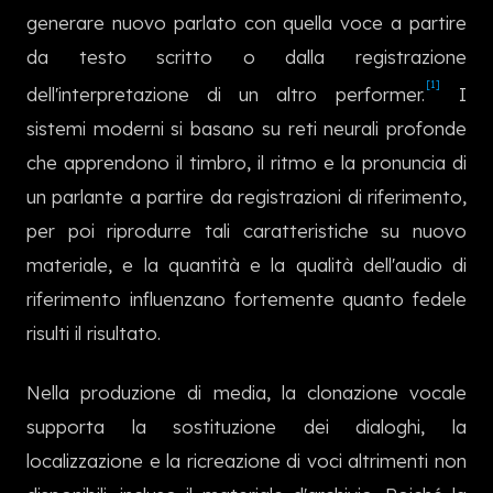
한국어
generare nuovo parlato con quella voce a partire
da testo scritto o dalla registrazione
[1]
dell'interpretazione di un altro performer.
I
sistemi moderni si basano su reti neurali profonde
che apprendono il timbro, il ritmo e la pronuncia di
un parlante a partire da registrazioni di riferimento,
per poi riprodurre tali caratteristiche su nuovo
materiale, e la quantità e la qualità dell'audio di
riferimento influenzano fortemente quanto fedele
risulti il risultato.
Nella produzione di media, la clonazione vocale
supporta la sostituzione dei dialoghi, la
localizzazione e la ricreazione di voci altrimenti non