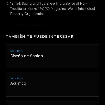
"Smell, Sound and Taste, Getting a Sense of Non-
Traditional Marks," WIPO Magazine, World Intellectual
Property Organization.
TAMBIÉN TE PUEDE INTERESAR
SONIDO
Diseño de Sonido
SONIDO
Acústica