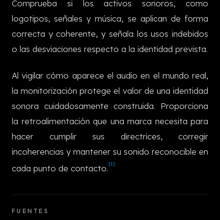
Comprueba si los activos sonoros, como
한국어
logotipos, señales y música, se aplican de forma
correcta y coherente, y señala los usos indebidos
o las desviaciones respecto a la identidad prevista.
Al vigilar cómo aparece el audio en el mundo real,
la monitorización protege el valor de una identidad
sonora cuidadosamente construida. Proporciona
la retroalimentación que una marca necesita para
hacer cumplir sus directrices, corregir
incoherencias y mantener su sonido reconocible en
[1]
cada punto de contacto.
FUENTES