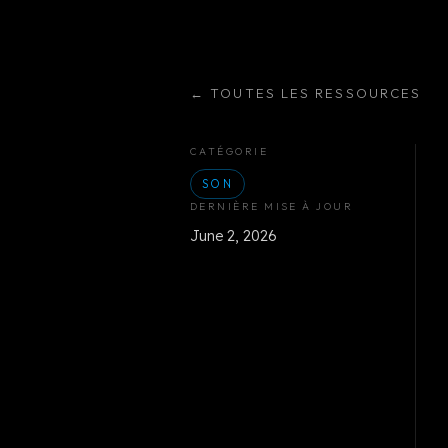
←
TOUTES LES RESSOURCES
CATÉGORIE
SON
DERNIÈRE MISE À JOUR
June 2, 2026