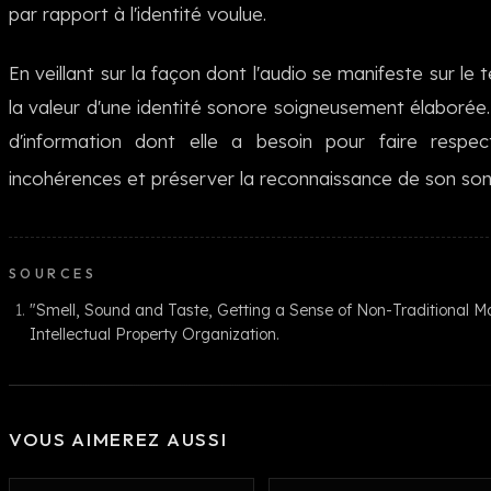
par rapport à l'identité voulue.
En veillant sur la façon dont l'audio se manifeste sur le 
la valeur d'une identité sonore soigneusement élaborée. 
d'information dont elle a besoin pour faire respect
incohérences et préserver la reconnaissance de son son
SOURCES
"Smell, Sound and Taste, Getting a Sense of Non-Traditional 
Intellectual Property Organization.
VOUS AIMEREZ AUSSI