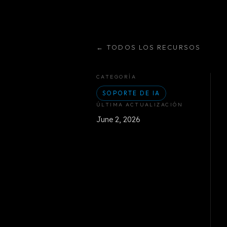
←
TODOS LOS RECURSOS
CATEGORÍA
SOPORTE DE IA
ÚLTIMA ACTUALIZACIÓN
June 2, 2026