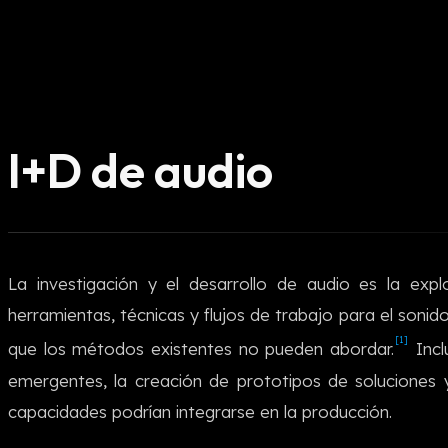
I+D de audio
La investigación y el desarrollo de audio es la exp
herramientas, técnicas y flujos de trabajo para el sonid
[1]
que los métodos existentes no pueden abordar.
Incl
emergentes, la creación de prototipos de soluciones 
capacidades podrían integrarse en la producción.