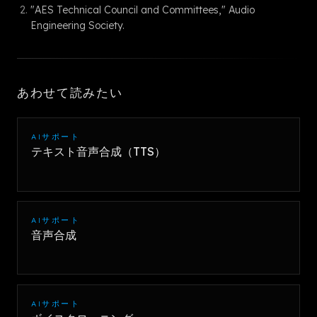
"AES Technical Council and Committees," Audio
Engineering Society.
あわせて読みたい
AIサポート
テキスト音声合成（TTS）
AIサポート
音声合成
AIサポート