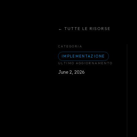
←
TUTTE LE RISORSE
CATEGORIA
IMPLEMENTAZIONE
ULTIMO AGGIORNAMENTO
June 2, 2026