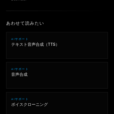
あわせて読みたい
AIサポート
テキスト音声合成（TTS）
AIサポート
音声合成
AIサポート
ボイスクローニング