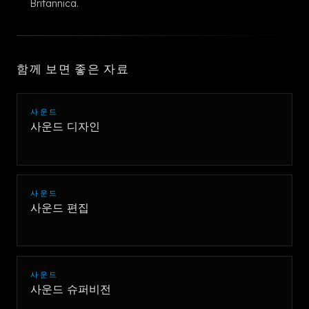
Britannica.
함께 보면 좋은 자료
사운드
사운드 디자인
사운드
사운드 편집
사운드
사운드 슈퍼비전