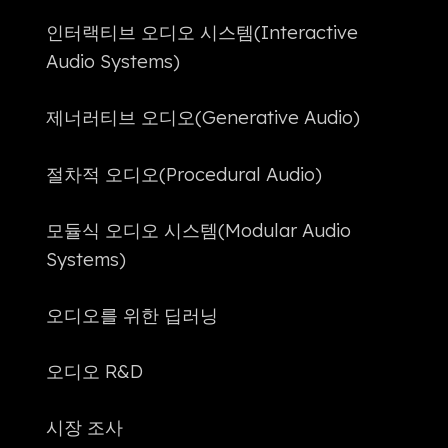
인터랙티브 오디오 시스템(Interactive
Audio Systems)
제너러티브 오디오(Generative Audio)
절차적 오디오(Procedural Audio)
모듈식 오디오 시스템(Modular Audio
Systems)
오디오를 위한 딥러닝
오디오 R&D
시장 조사