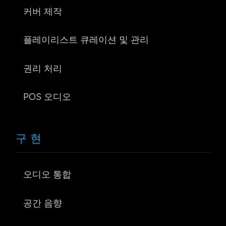
커버 제작
플레이리스트 큐레이션 및 관리
권리 처리
POS 오디오
구현
오디오 통합
공간 음향