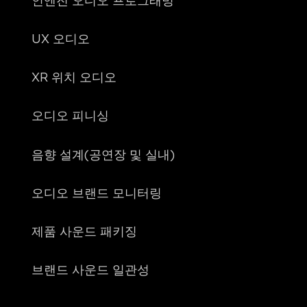
인엔진 오디오 프로그래밍
UX 오디오
XR 위치 오디오
오디오 피니싱
음향 설계(공연장 및 실내)
오디오 브랜드 모니터링
제품 사운드 패키징
브랜드 사운드 일관성