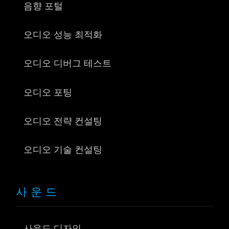
음향 포털
오디오 성능 최적화
오디오 디버그 테스트
오디오 포팅
오디오 전략 컨설팅
오디오 기술 컨설팅
사운드
사운드 디자인