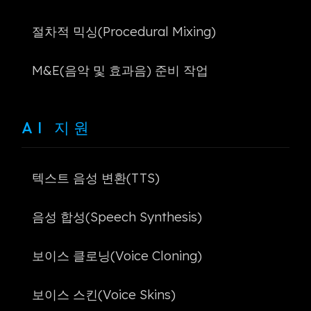
절차적 믹싱(Procedural Mixing)
M&E(음악 및 효과음) 준비 작업
AI 지원
텍스트 음성 변환(TTS)
음성 합성(Speech Synthesis)
보이스 클로닝(Voice Cloning)
보이스 스킨(Voice Skins)