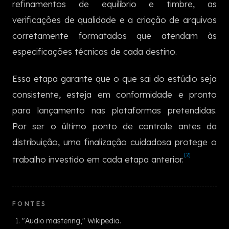
refinamentos de equilíbrio e timbre, as
한국어
verificações de qualidade e a criação de arquivos
corretamente formatados que atendam às
especificações técnicas de cada destino.
Essa etapa garante que o que sai do estúdio seja
consistente, esteja em conformidade e pronto
para lançamento nas plataformas pretendidas.
Por ser o último ponto de controle antes da
distribuição, uma finalização cuidadosa protege o
[2]
trabalho investido em cada etapa anterior.
FONTES
"Audio mastering," Wikipedia.