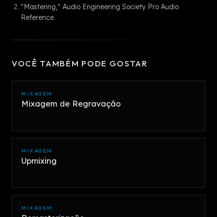
"Mastering," Audio Engineering Society Pro Audio
Reference.
VOCÊ TAMBÉM PODE GOSTAR
MIXAGEM
Mixagem de Regravação
MIXAGEM
Upmixing
MIXAGEM