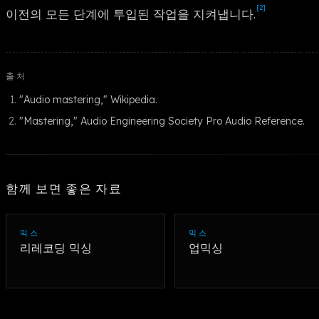
[2]
이전의 모든 단계에 투입된 작업을 지켜냅니다.
출처
"Audio mastering," Wikipedia.
"Mastering," Audio Engineering Society Pro Audio Reference.
함께 보면 좋은 자료
믹스
믹스
리레코딩 믹싱
업믹싱