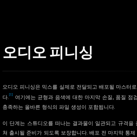
오디오 피니싱
오디오 피니싱은 믹스를 실제로 전달되고 배포될 마스터로
[1]
다.
여기에는 균형과 음색에 대한 마지막 손질, 품질 점검
충족하는 올바른 형식의 파일 생성이 포함됩니다.
이 단계는 스튜디오를 떠나는 결과물이 일관되고 규격을 
쳐 출시될 준비가 되도록 보장합니다. 배포 전 마지막 통제