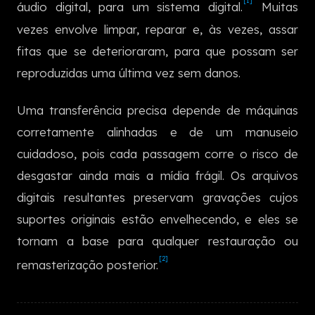
[1]
áudio digital, para um sistema digital.
Muitas
한국어
vezes envolve limpar, reparar e, às vezes, assar
fitas que se deterioraram, para que possam ser
reproduzidas uma última vez sem danos.
Uma transferência precisa depende de máquinas
corretamente alinhadas e de um manuseio
cuidadoso, pois cada passagem corre o risco de
desgastar ainda mais a mídia frágil. Os arquivos
digitais resultantes preservam gravações cujos
suportes originais estão envelhecendo, e eles se
tornam a base para qualquer restauração ou
[2]
remasterização posterior.