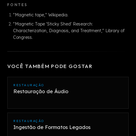
FONTES
"Magnetic tape," Wikipedia.
"Magnetic Tape 'Sticky Shed' Research:
Characterization, Diagnosis, and Treatment," Library of
Congress.
VOCÊ TAMBÉM PODE GOSTAR
RESTAURAÇÃO
Restauração de Áudio
RESTAURAÇÃO
Ingestão de Formatos Legados