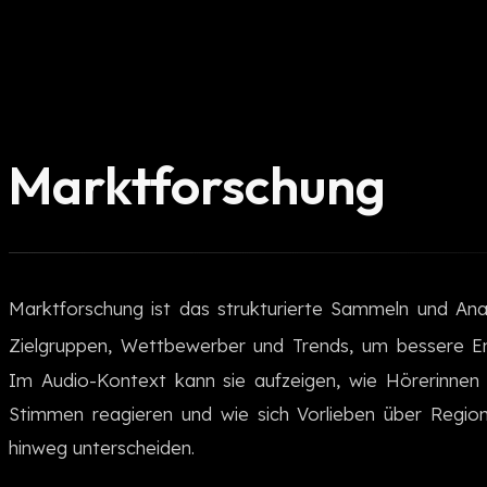
Marktforschung
Marktforschung ist das strukturierte Sammeln und Ana
Zielgruppen, Wettbewerber und Trends, um bessere En
Im Audio-Kontext kann sie aufzeigen, wie Hörerinnen
Stimmen reagieren und wie sich Vorlieben über Regi
hinweg unterscheiden.