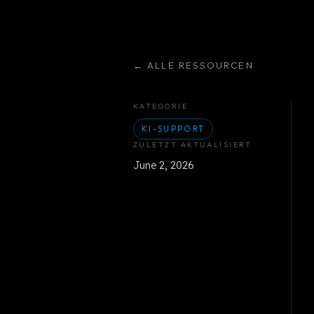
←
ALLE RESSOURCEN
KATEGORIE
KI-SUPPORT
ZULETZT AKTUALISIERT
June 2, 2026