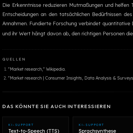
Die Erkenntnisse reduzieren Mutmaßungen und helfen T
Entscheidungen an den tatsächlichen Bedürfnissen des
Annahmen. Fundierte Forschung verbindet quantitative D
und ihr Wert hängt davon ab, den richtigen Personen die 
QUELLEN
"Market research," Wikipedia.
"Market research | Consumer Insights, Data Analysis & Surveys
DAS KÖNNTE SIE AUCH INTERESSIEREN
KI-SUPPORT
KI-SUPPORT
Text-to-Speech (TTS)
Sprachsynthese