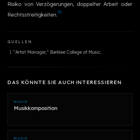
Risiko von Verzögerungen, doppelter Arbeit oder
[1]
Rechtsstreitigkeiten.
QUELLEN
"Artist Manager," Berklee College of Music.
DAS KÖNNTE SIE AUCH INTERESSIEREN
MUSIK
Musikkomposition
MUSIK