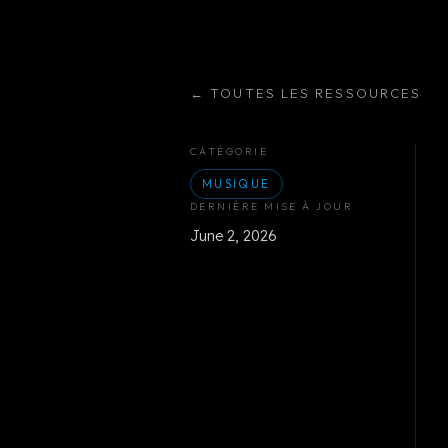
←
TOUTES LES RESSOURCES
CATÉGORIE
MUSIQUE
DERNIÈRE MISE À JOUR
June 2, 2026