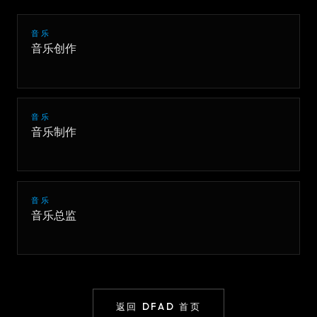
音乐
音乐创作
音乐
音乐制作
音乐
音乐总监
返回 DFAD 首页