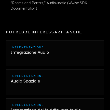
"Rooms and Portals," Audiokinetic (Wwise SDK
Documentation).
POTREBBE INTERESSARTI ANCHE
IMPLEMENTAZIONE
Integrazione Audio
IMPLEMENTAZIONE
Audio Spaziale
IMPLEMENTAZIONE