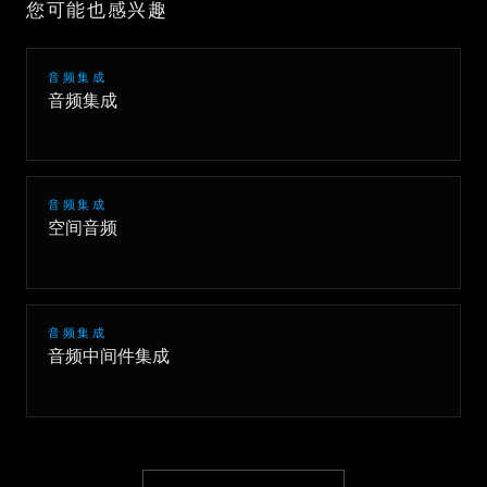
您可能也感兴趣
音频集成
音频集成
音频集成
空间音频
音频集成
音频中间件集成