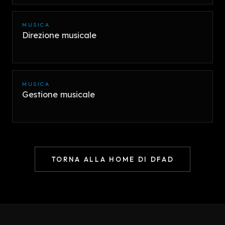
MUSICA
Direzione musicale
MUSICA
Gestione musicale
TORNA ALLA HOME DI DFAD