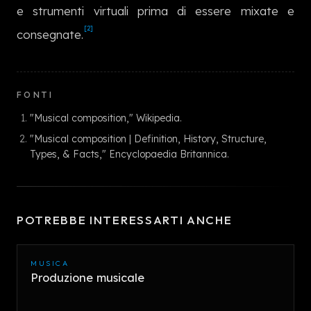
e strumenti virtuali prima di essere mixate e
[2]
consegnate.
FONTI
"Musical composition," Wikipedia.
"Musical composition | Definition, History, Structure,
Types, & Facts," Encyclopaedia Britannica.
POTREBBE INTERESSARTI ANCHE
MUSICA
Produzione musicale