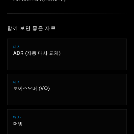
함께 보면 좋은 자료
대사
ADR (자동 대사 교체)
대사
보이스오버 (VO)
대사
더빙