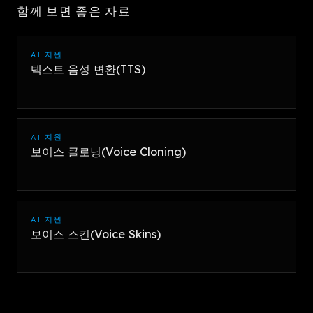
함께 보면 좋은 자료
AI 지원
텍스트 음성 변환(TTS)
AI 지원
보이스 클로닝(Voice Cloning)
AI 지원
보이스 스킨(Voice Skins)