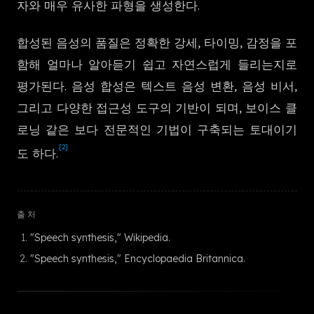
자와 매우 유사한 파형을 생성한다.
한국어
합성된 음성의 품질은 정확한 강세, 타이밍, 감정을 포
함해 얼마나 알아듣기 쉽고 자연스럽게 들리는지로
평가된다. 음성 합성은 텍스트 음성 변환, 음성 비서,
그리고 다양한 접근성 도구의 기반이 되며, 보이스 클
로닝 같은 보다 전문적인 기법이 구축되는 토대이기
[2]
도 하다.
출처
"Speech synthesis," Wikipedia.
"Speech synthesis," Encyclopaedia Britannica.