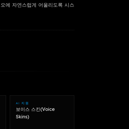
오디오에 자연스럽게 어울리도록 시스
한국어
AI 지원
보이스 스킨(Voice
Skins)