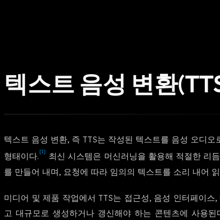
텍스트 음성 변환(TTS
텍스트 음성 변환, 즉 TTS는 작성된 텍스트를 음성 오디오
[1]
형태이다.
최신 시스템은 머신러닝을 활용해 적절한 리듬
를 만들어 내며, 요청에 따라 임의의 텍스트를 소리 내어 읽
미디어 및 제품 작업에서 TTS는 접근성, 음성 인터페이스
고 대규모로 생성하거나 갱신해야 하는 콘텐츠에 사용된다