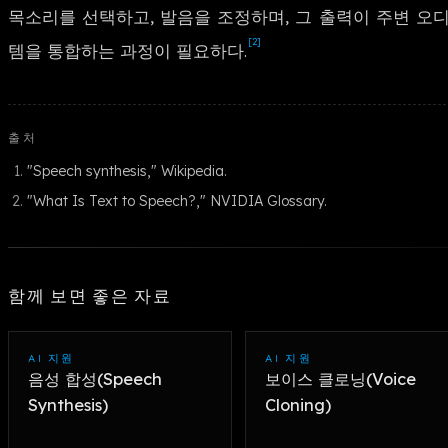
목소리를 선택하고, 발음을 조정하며, 그 출력이 주변 
[2]
템을 통합하는 과정이 필요하다.
출처
"Speech synthesis," Wikipedia.
"What Is Text to Speech?," NVIDIA Glossary.
함께 보면 좋은 자료
AI 지원
AI 지원
음성 합성(Speech
보이스 클로닝(Voice
Synthesis)
Cloning)