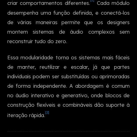
[1]
criar comportamentos diferentes.
Cada módulo
한국어
desempenha uma função definida, e conectá-los
de várias maneiras permite que os designers
montem sistemas de áudio complexos sem
reconstruir tudo do zero.
Essa modularidade torna os sistemas mais fáceis
de manter, reutilizar e escalar, já que partes
individuais podem ser substituídas ou aprimoradas
de forma independente. A abordagem é comum
no áudio interativo e generativo, onde blocos de
construção flexíveis e combináveis dão suporte à
[2]
iteração rápida.