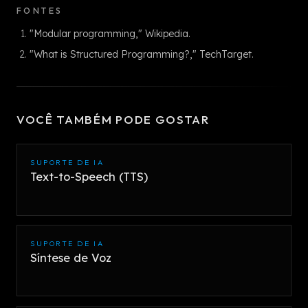
FONTES
"Modular programming," Wikipedia.
"What is Structured Programming?," TechTarget.
VOCÊ TAMBÉM PODE GOSTAR
SUPORTE DE IA
Text-to-Speech (TTS)
SUPORTE DE IA
Síntese de Voz