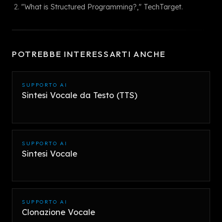
"What is Structured Programming?," TechTarget.
POTREBBE INTERESSARTI ANCHE
SUPPORTO AI
Sintesi Vocale da Testo (TTS)
SUPPORTO AI
Sintesi Vocale
SUPPORTO AI
Clonazione Vocale