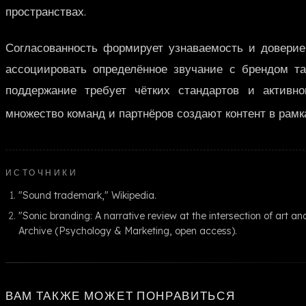
пространствах.
Согласованность формирует узнаваемость и доверие,
ассоциировать определённое звучание с брендом так
поддержание требует чётких стандартов и активно
множество команд и партнёров создают контент в рамк
ИСТОЧНИКИ
"Sound trademark," Wikipedia.
"Sonic branding: A narrative review at the intersection of art a
Archive (Psychology & Marketing, open access).
ВАМ ТАКЖЕ МОЖЕТ ПОНРАВИТЬСЯ