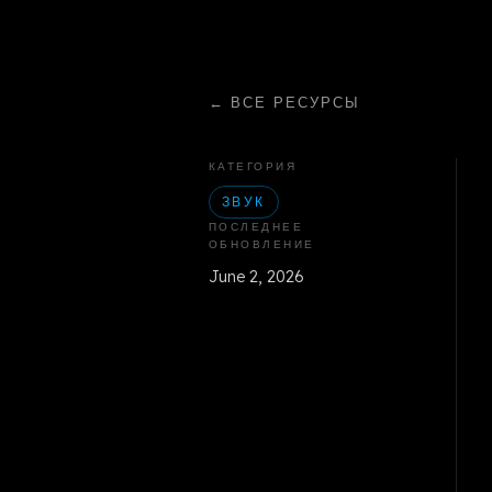
←
ВСЕ РЕСУРСЫ
КАТЕГОРИЯ
ЗВУК
ПОСЛЕДНЕЕ
ОБНОВЛЕНИЕ
June 2, 2026