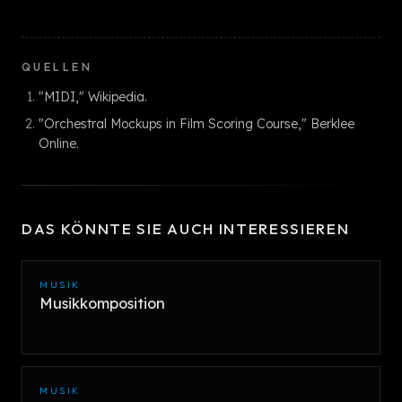
QUELLEN
"MIDI," Wikipedia.
"Orchestral Mockups in Film Scoring Course," Berklee
Online.
DAS KÖNNTE SIE AUCH INTERESSIEREN
MUSIK
Musikkomposition
MUSIK