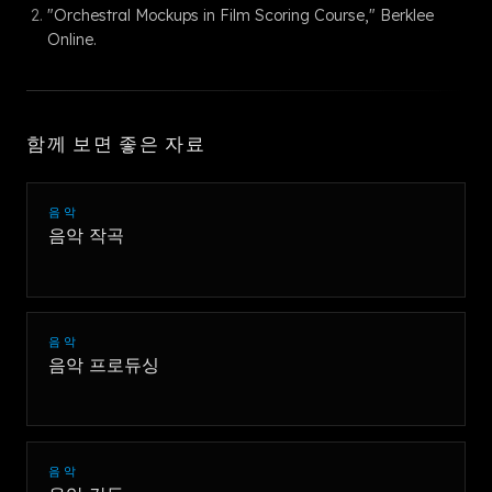
"Orchestral Mockups in Film Scoring Course," Berklee
Online.
함께 보면 좋은 자료
음악
음악 작곡
음악
음악 프로듀싱
음악