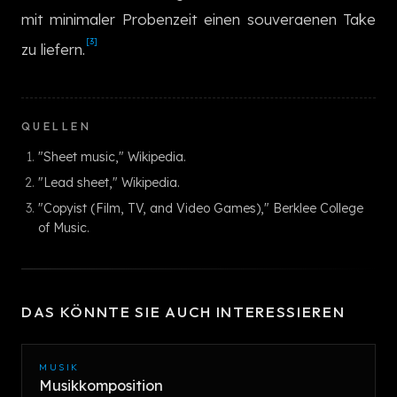
mit minimaler Probenzeit einen souveraenen Take
[3]
zu liefern.
QUELLEN
"Sheet music," Wikipedia.
"Lead sheet," Wikipedia.
"Copyist (Film, TV, and Video Games)," Berklee College
of Music.
DAS KÖNNTE SIE AUCH INTERESSIEREN
MUSIK
Musikkomposition