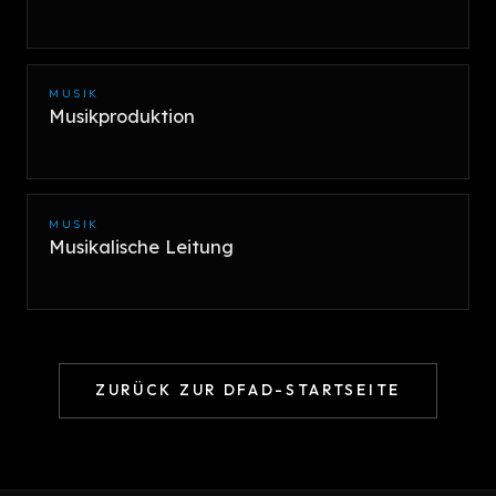
MUSIK
Musikproduktion
MUSIK
Musikalische Leitung
ZURÜCK ZUR DFAD-STARTSEITE