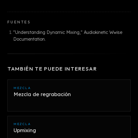
FUENTES
"Understanding Dynamic Mixing," Audiokinetic Wwise
Documentation.
TAMBIÉN TE PUEDE INTERESAR
MEZCLA
Mezcla de regrabación
MEZCLA
Upmixing