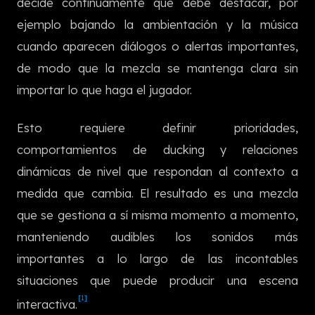
decide continuamente qué debe destacar, por
한국어
ejemplo bajando la ambientación y la música
cuando aparecen diálogos o alertas importantes,
de modo que la mezcla se mantenga clara sin
importar lo que haga el jugador.
Esto requiere definir prioridades,
comportamientos de ducking y relaciones
dinámicas de nivel que respondan al contexto a
medida que cambia. El resultado es una mezcla
que se gestiona a sí misma momento a momento,
manteniendo audibles los sonidos más
importantes a lo largo de las incontables
situaciones que puede producir una escena
[1]
interactiva.