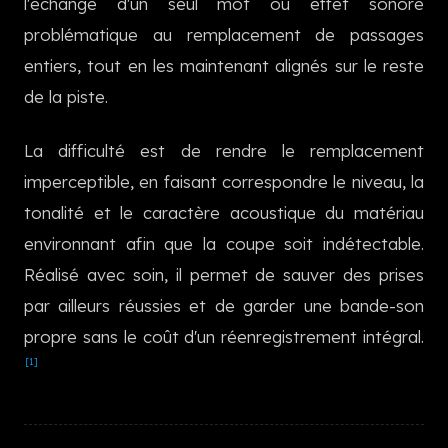
l'échange d'un seul mot ou effet sonore
한국어
problématique au remplacement de passages
entiers, tout en les maintenant alignés sur le reste
de la piste.
La difficulté est de rendre le remplacement
imperceptible, en faisant correspondre le niveau, la
tonalité et le caractère acoustique du matériau
environnant afin que la coupe soit indétectable.
Réalisé avec soin, il permet de sauver des prises
par ailleurs réussies et de garder une bande-son
propre sans le coût d'un réenregistrement intégral.
[1]