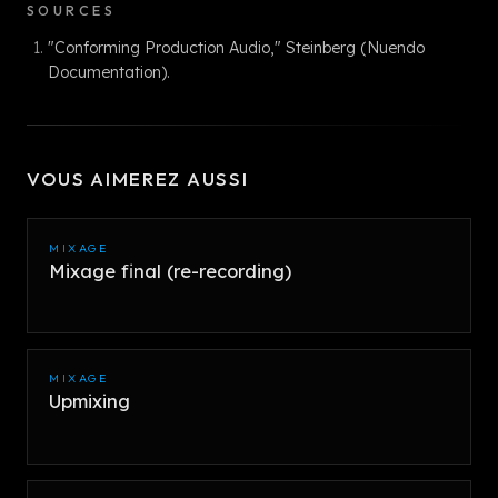
SOURCES
"Conforming Production Audio," Steinberg (Nuendo
Documentation).
VOUS AIMEREZ AUSSI
MIXAGE
Mixage final (re-recording)
MIXAGE
Upmixing