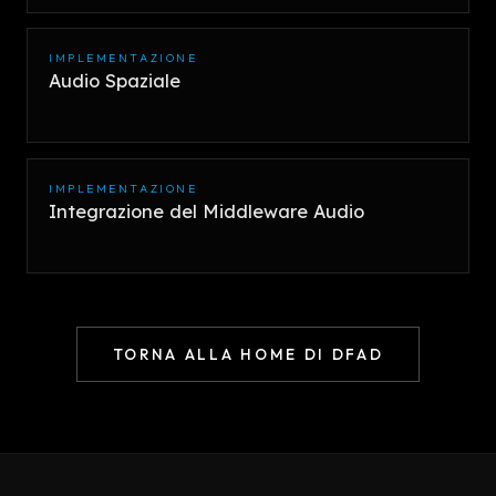
IMPLEMENTAZIONE
Audio Spaziale
IMPLEMENTAZIONE
Integrazione del Middleware Audio
TORNA ALLA HOME DI DFAD