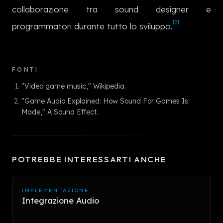
collaborazione tra sound designer e
[2]
programmatori durante tutto lo sviluppo.
FONTI
"Video game music," Wikipedia.
"Game Audio Explained: How Sound For Games Is
Made," A Sound Effect.
POTREBBE INTERESSARTI ANCHE
IMPLEMENTAZIONE
Integrazione Audio