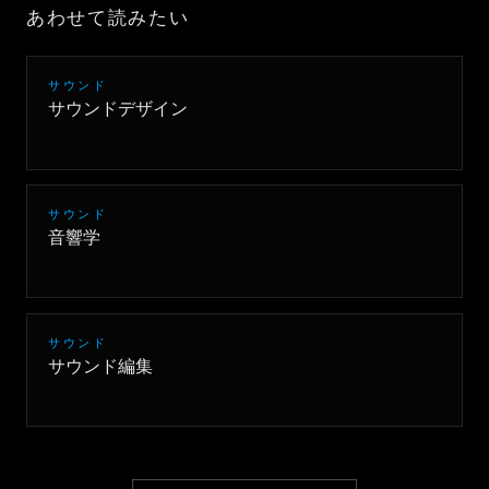
あわせて読みたい
サウンド
サウンドデザイン
サウンド
音響学
サウンド
サウンド編集