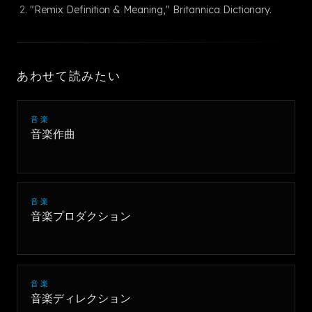
"Remix Definition & Meaning," Britannica Dictionary.
あわせて読みたい
音楽
音楽作曲
音楽
音楽プロダクション
音楽
音楽ディレクション