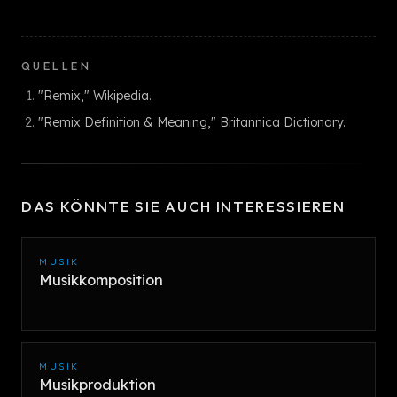
QUELLEN
"Remix," Wikipedia.
"Remix Definition & Meaning," Britannica Dictionary.
DAS KÖNNTE SIE AUCH INTERESSIEREN
MUSIK
Musikkomposition
MUSIK
Musikproduktion