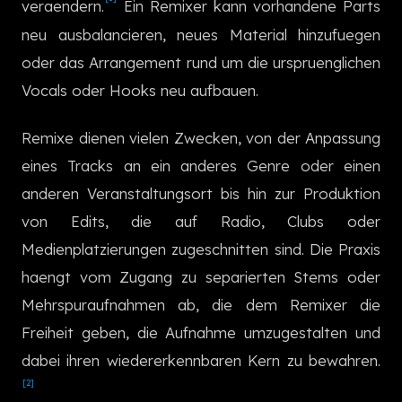
veraendern.
Ein Remixer kann vorhandene Parts
한국어
neu ausbalancieren, neues Material hinzufuegen
oder das Arrangement rund um die urspruenglichen
Vocals oder Hooks neu aufbauen.
Remixe dienen vielen Zwecken, von der Anpassung
eines Tracks an ein anderes Genre oder einen
anderen Veranstaltungsort bis hin zur Produktion
von Edits, die auf Radio, Clubs oder
Medienplatzierungen zugeschnitten sind. Die Praxis
haengt vom Zugang zu separierten Stems oder
Mehrspuraufnahmen ab, die dem Remixer die
Freiheit geben, die Aufnahme umzugestalten und
dabei ihren wiedererkennbaren Kern zu bewahren.
[2]