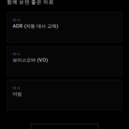
함께 보면 좋은 자료
대사
ADR (자동 대사 교체)
대사
보이스오버 (VO)
대사
더빙