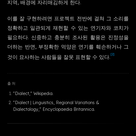
지역, 배경에 자리매김하게 한다.
한국어
이를 잘 구현하려면 프로젝트 전반에 걸쳐 그 소리를
정확하고 일관되게 재현할 수 있는 연기자와 코치가
필요하다. 신중하고 충분히 조사된 활용은 진정성을
더하는 반면, 부정확한 억양은 연기를 훼손하거나 그
[2]
것이 묘사하는 사람들을 잘못 표현할 수 있다.
출처
"Dialect," Wikipedia.
"Dialect | Linguistics, Regional Variations &
Dialectology," Encyclopaedia Britannica.