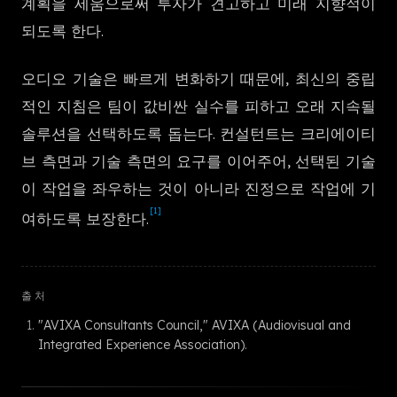
계획을 세움으로써 투자가 견고하고 미래 지향적이
한국어
되도록 한다.
오디오 기술은 빠르게 변화하기 때문에, 최신의 중립
적인 지침은 팀이 값비싼 실수를 피하고 오래 지속될
솔루션을 선택하도록 돕는다. 컨설턴트는 크리에이티
브 측면과 기술 측면의 요구를 이어주어, 선택된 기술
이 작업을 좌우하는 것이 아니라 진정으로 작업에 기
[1]
여하도록 보장한다.
출처
"AVIXA Consultants Council," AVIXA (Audiovisual and
Integrated Experience Association).