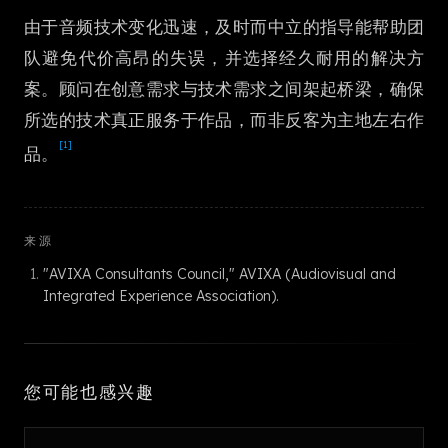
한국어
由于音频技术变化迅速，及时而中立的指导能帮助团
队避免代价高昂的失误，并选择经久耐用的解决方
案。顾问在创意需求与技术需求之间架起桥梁，确保
所选的技术真正服务于作品，而非反客为主地左右作
[1]
品。
来源
"AVIXA Consultants Council," AVIXA (Audiovisual and
Integrated Experience Association).
您可能也感兴趣