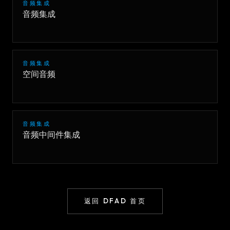
音频集成
音频集成
音频集成
空间音频
音频集成
音频中间件集成
返回 DFAD 首页