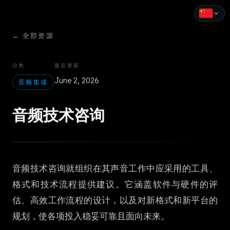
←
全部资源
English
Español
分类
最后更新
June 2, 2026
Français
音频集成
Deutsch
音频技术咨询
Italiano
Português
音频技术咨询就组织在其声音工作中应采用的工具、
Русский
格式和技术流程提供建议。它涵盖软件与硬件的评
中文
估、高效工作流程的设计，以及对新格式和新平台的
日本語
规划，使各项投入稳妥可靠且面向未来。