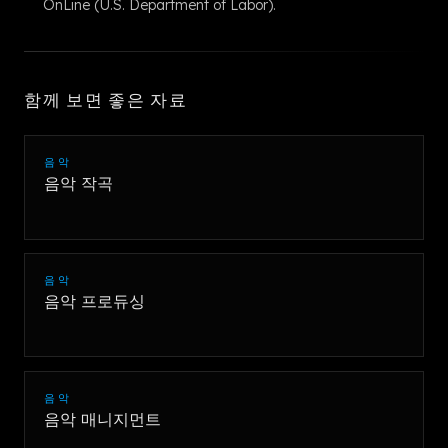
OnLine (U.S. Department of Labor).
함께 보면 좋은 자료
음악
음악 작곡
음악
음악 프로듀싱
음악
음악 매니지먼트