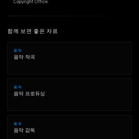
Copyright Office.
함께 보면 좋은 자료
음악
음악 작곡
음악
음악 프로듀싱
음악
음악 감독