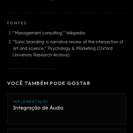
FONTES
"Management consulting," Wikipedia.
"Sonic branding: a narrative review at the intersection of
art and science," Psychology & Marketing (Oxford
University Research Archive).
VOCÊ TAMBÉM PODE GOSTAR
IMPLEMENTAÇÃO
Integração de Áudio