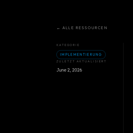
←
ALLE RESSOURCEN
KATEGORIE
IMPLEMENTIERUNG
ZULETZT AKTUALISIERT
June 2, 2026