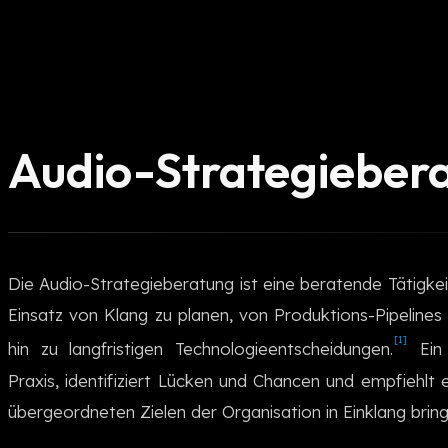
Audio-Strategieber
Die Audio-Strategieberatung ist eine beratende Tätigkeit,
Einsatz von Klang zu planen, von Produktions-Pipelines 
[1]
hin zu langfristigen Technologieentscheidungen.
Ein 
Praxis, identifiziert Lücken und Chancen und empfiehlt
übergeordneten Zielen der Organisation in Einklang bring