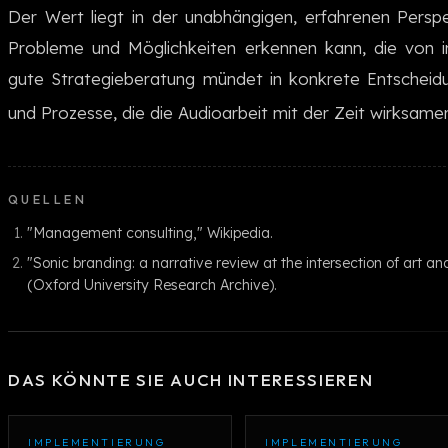
Der Wert liegt in der unabhängigen, erfahrenen Perspek
Probleme und Möglichkeiten erkennen kann, die von i
gute Strategieberatung mündet in konkrete Entscheid
und Prozesse, die die Audioarbeit mit der Zeit wirksame
QUELLEN
"Management consulting," Wikipedia.
"Sonic branding: a narrative review at the intersection of art 
(Oxford University Research Archive).
DAS KÖNNTE SIE AUCH INTERESSIEREN
IMPLEMENTIERUNG
IMPLEMENTIERUNG