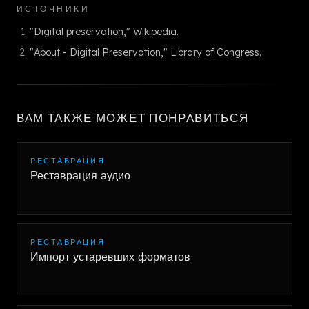
ИСТОЧНИКИ
"Digital preservation," Wikipedia.
"About - Digital Preservation," Library of Congress.
ВАМ ТАКЖЕ МОЖЕТ ПОНРАВИТЬСЯ
РЕСТАВРАЦИЯ
Реставрация аудио
РЕСТАВРАЦИЯ
Импорт устаревших форматов