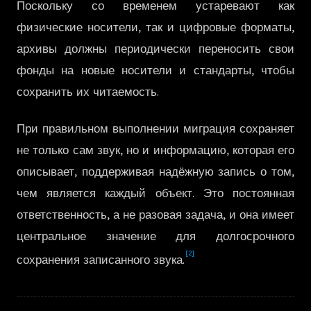
Поскольку со временем устаревают как
한국어
физические носители, так и цифровые форматы,
архивы должны периодически переносить свои
фонды на новые носители и стандарты, чтобы
сохранить их читаемость.
При правильном выполнении миграция сохраняет
не только сам звук, но и информацию, которая его
описывает, поддерживая надёжную запись о том,
чем является каждый объект. Это постоянная
ответственность, а не разовая задача, и она имеет
центральное значение для долгосрочного
[2]
сохранения записанного звука.