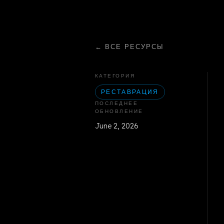
←
ВСЕ РЕСУРСЫ
КАТЕГОРИЯ
РЕСТАВРАЦИЯ
ПОСЛЕДНЕЕ
ОБНОВЛЕНИЕ
June 2, 2026