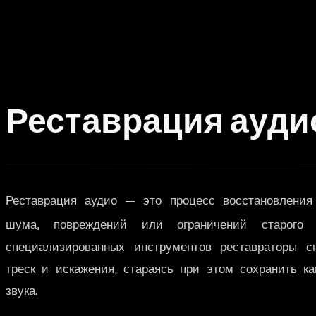
Реставрация ауди
Реставрация аудио — это процесс восстановления
шума, повреждений или ограничений старого о
специализированных инструментов реставраторы с
треск и искажения, стараясь при этом сохранить к
звука.