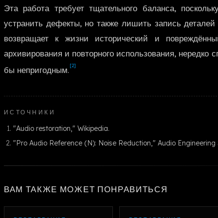
Эта работа требует тщательного баланса, поскольк
устранить дефекты, но также лишить запись деталей
возвращает к жизни исторический и повреждённы
архивирования и повторного использования, нередко с
[2]
бы непригодным.
ИСТОЧНИКИ
"Audio restoration," Wikipedia.
"Pro Audio Reference (N): Noise Reduction," Audio Engineering 
ВАМ ТАКЖЕ МОЖЕТ ПОНРАВИТЬСЯ