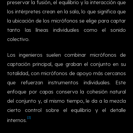
preservar la fusión, el equilibrio y la interacción que
한국어
los intérpretes crean en la sala, lo que significa que
la ubicación de los micrófonos se elige para captar
tanto las líneas individuales como el sonido
colectivo.
Los ingenieros suelen combinar micrófonos de
captación principal, que graban el conjunto en su
totalidad, con micrófonos de apoyo más cercanos
que refuerzan instrumentos individuales. Este
enfoque por capas conserva la cohesión natural
del conjunto y, al mismo tiempo, le da a la mezcla
cierto control sobre el equilibrio y el detalle
[2]
internos.