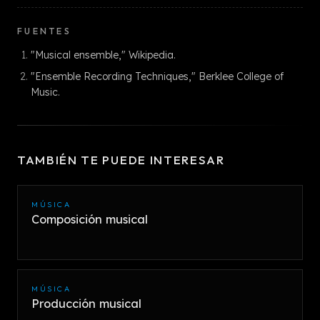
FUENTES
"Musical ensemble," Wikipedia.
"Ensemble Recording Techniques," Berklee College of
Music.
TAMBIÉN TE PUEDE INTERESAR
MÚSICA
Composición musical
MÚSICA
Producción musical