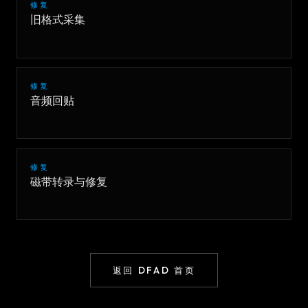
修复
旧格式采集
修复
音频回贴
修复
磁带转录与修复
返回 DFAD 首页