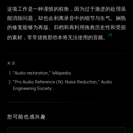
한국어
这项工作是一种谨慎的权衡，因为过于激进的处理虽
能消除问题，却也会剥离录音中的细节与生气。娴熟
的修复能够为再版、归档和再利用挽救历史性和受损
[2]
的素材，常常拯救那些本将无法使用的音频。
来源
"Audio restoration," Wikipedia.
"Pro Audio Reference (N): Noise Reduction," Audio
Engineering Society.
您可能也感兴趣