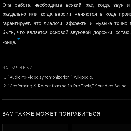
Эта работа необходима всякий раз, когда звук и
раздельно или когда версии меняются в ходе прои
гарантирует, что диалоги, эффекты и музыка точно 
быть, что является основой звуковой дорожки, оста
[2]
конца.
ИСТОЧНИКИ
"Audio-to-video synchronization," Wikipedia.
"Conforming & Re-conforming In Pro Tools," Sound on Sound.
ВАМ ТАКЖЕ МОЖЕТ ПОНРАВИТЬСЯ