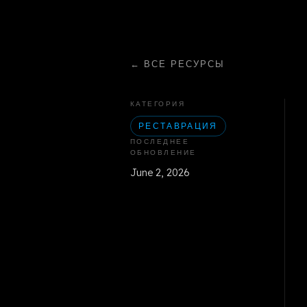
←
ВСЕ РЕСУРСЫ
КАТЕГОРИЯ
РЕСТАВРАЦИЯ
ПОСЛЕДНЕЕ
ОБНОВЛЕНИЕ
June 2, 2026