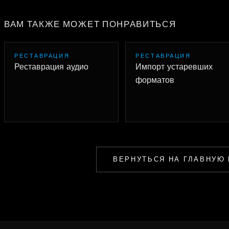
ВАМ ТАКЖЕ МОЖЕТ ПОНРАВИТЬСЯ
РЕСТАВРАЦИЯ
РЕСТАВРАЦИЯ
Реставрация аудио
Импорт устаревших
форматов
ВЕРНУТЬСЯ НА ГЛАВНУЮ