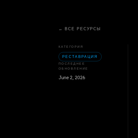
←
ВСЕ РЕСУРСЫ
КАТЕГОРИЯ
РЕСТАВРАЦИЯ
ПОСЛЕДНЕЕ
ОБНОВЛЕНИЕ
June 2, 2026