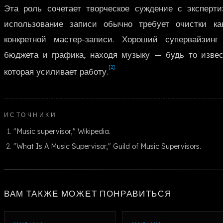
Эта роль сочетает творческое суждение с эксперти
использование записи обычно требует очистки ка
конкретной мастер-записи. Хороший супервайзинг
бюджета и графика, находя музыку — будь то изве
[2]
которая усиливает работу.
ИСТОЧНИКИ
"Music supervisor," Wikipedia.
"What Is A Music Supervisor," Guild of Music Supervisors.
ВАМ ТАКЖЕ МОЖЕТ ПОНРАВИТЬСЯ