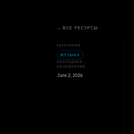
←
ВСЕ РЕСУРСЫ
КАТЕГОРИЯ
МУЗЫКА
ПОСЛЕДНЕЕ
ОБНОВЛЕНИЕ
June 2, 2026