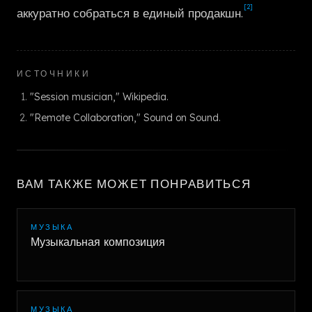
[2]
аккуратно собраться в единый продакшн.
ИСТОЧНИКИ
"Session musician," Wikipedia.
"Remote Collaboration," Sound on Sound.
ВАМ ТАКЖЕ МОЖЕТ ПОНРАВИТЬСЯ
МУЗЫКА
Музыкальная композиция
МУЗЫКА